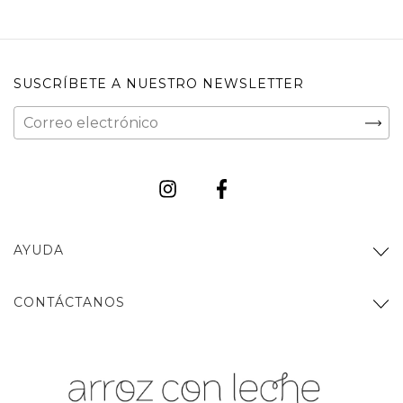
SUSCRÍBETE A NUESTRO NEWSLETTER
AYUDA
CONTÁCTANOS