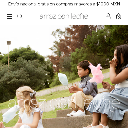
Envío nacional gratis en compras mayores a $1000 MXN
0