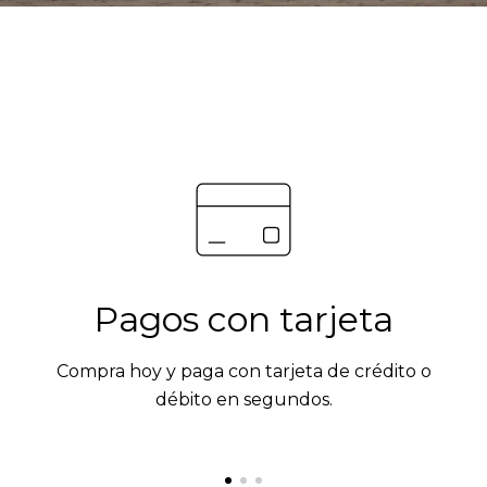
Pagos con tarjeta
Compra hoy y paga con tarjeta de crédito o
débito en segundos.